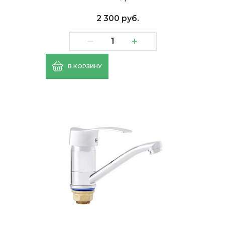
2 300 руб.
В КОРЗИНУ