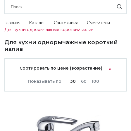
Главная
Каталог
Сантехника
Смесители
Для кухни однорычажные короткий излив
Для кухни однорычажные короткий
излив
Сортировать по цене (возрастание)
Показывать по:
30
60
100