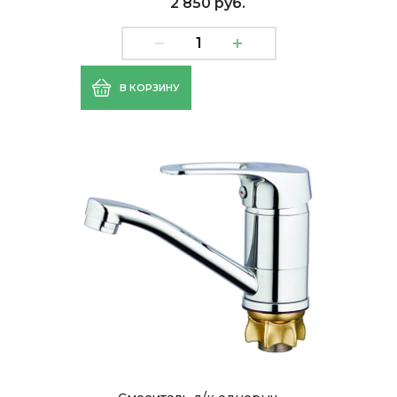
2 850 руб.
В КОРЗИНУ