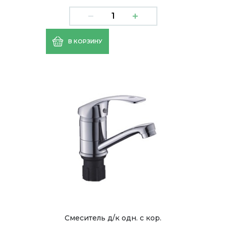
В КОРЗИНУ
Смеситель д/к одн. с кор.