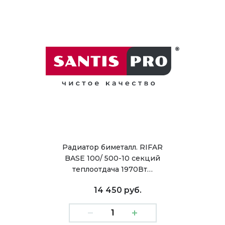
Радиатор биметалл. RIFAR
BASE 100/ 500-10 секций
теплоотдача 1970Вт…
14 450 руб.