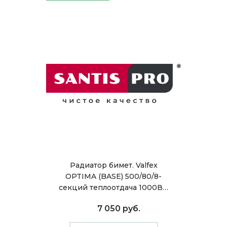
Радиатор бимет. Valfex
OPTIMA (BASE) 500/80/8-
секций теплоотдача 1000В…
7 050 руб.