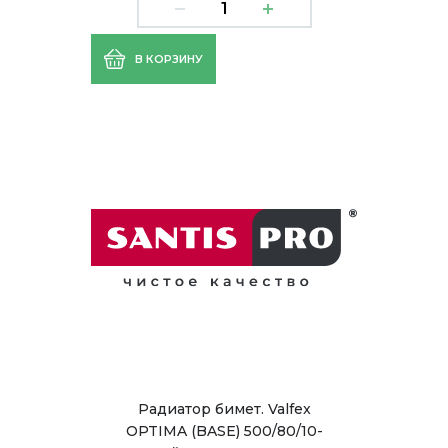
В КОРЗИНУ
Радиатор бимет. Valfex
OPTIMA (BASE) 500/80/10-