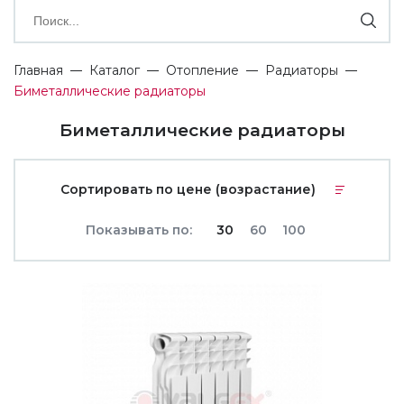
Главная
Каталог
Отопление
Радиаторы
Биметаллические радиаторы
Биметаллические радиаторы
Сортировать по цене (возрастание)
Показывать по:
30
60
100