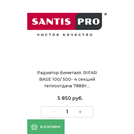
Радиатор биметалл. RIFAR
BASE 100/ 500- 4 секций
теплоотдача 788Вт…
5 850 руб.
В КОРЗИНУ