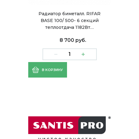
Радиатор биметалл. RIFAR
BASE 100/ 500- 6 секций
теплоотдача 1182Вт…
8 700 руб.
В КОРЗИНУ