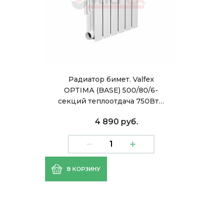
Радиатор бимет. Valfex
OPTIMA (BASE) 500/80/6-
секций теплоотдача 750Вт…
4 890 руб.
В КОРЗИНУ