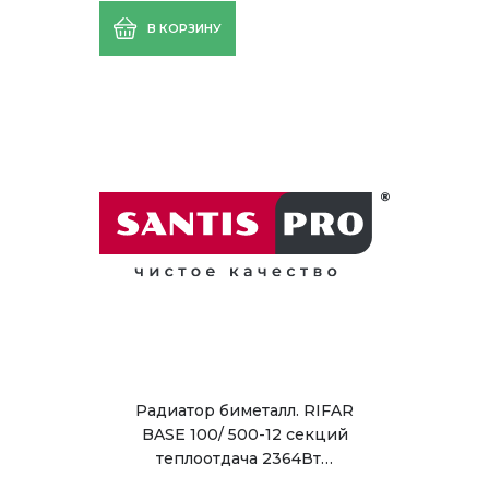
В КОРЗИНУ
Радиатор биметалл. RIFAR
BASE 100/ 500-12 секций
теплоотдача 2364Вт…