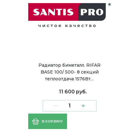
Радиатор биметалл. RIFAR
BASE 100/ 500- 8 секций
теплоотдача 1576Вт…
11 600 руб.
В КОРЗИНУ