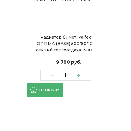
Радиатор бимет. Valfex
OPTIMA (BASE) 500/80/12-
секций теплоотдача 1500…
9 780 руб.
В КОРЗИНУ