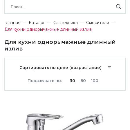
Главная
Каталог
Сантехника
Смесители
Для кухни однорычажные длинный излив
Для кухни однорычажные длинный
излив
Сортировать по цене (возрастание)
Показывать по:
30
60
100