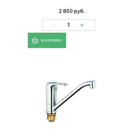
2 850 руб.
В КОРЗИНУ