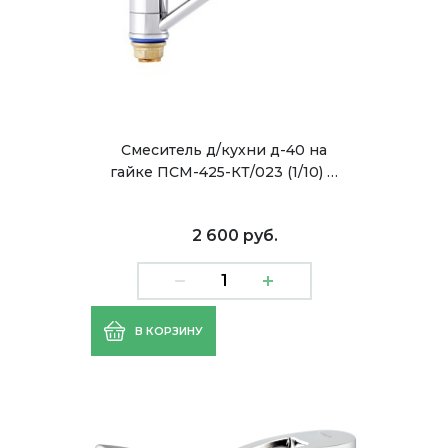
Смеситель д/кухни д-40 на
гайке ПСМ-425-КТ/023 (1/10) …
2 600 руб.
В КОРЗИНУ