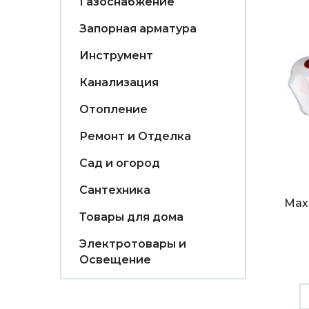
Газоснабжение
Запорная арматура
Инструмент
Канализация
Отопление
Ремонт и Отделка
Сад и огород
Сантехника
Мах
Товары для дома
Электротовары и
Освещение