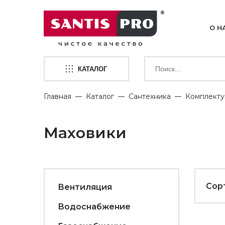
О Н
КАТАЛОГ
Главная
Каталог
Сантехника
Комплекту
Маховики
Сор
Вентиляция
Водоснабжение