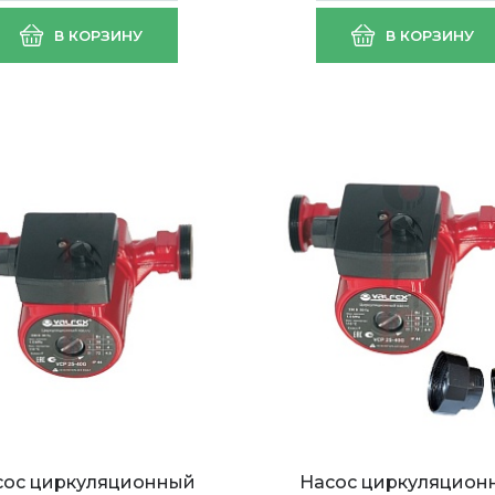
В КОРЗИНУ
В КОРЗИНУ
сос циркуляционный
Насос циркуляцион