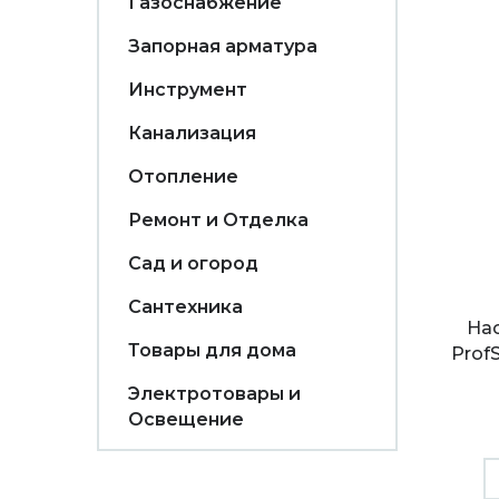
Газоснабжение
Запорная арматура
Инструмент
Канализация
Отопление
Ремонт и Отделка
Сад и огород
Сантехника
На
Товары для дома
ProfS
Электротовары и
Освещение