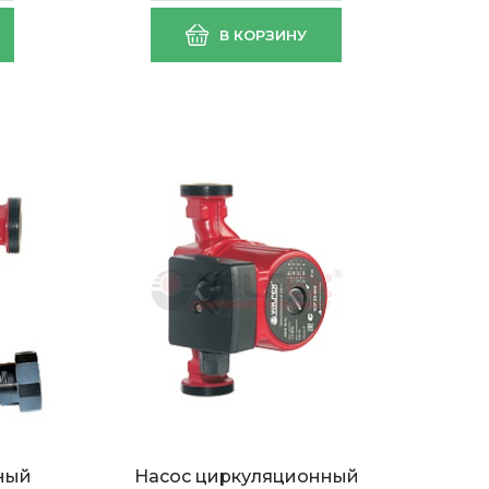
В КОРЗИНУ
ный
Насос циркуляционный