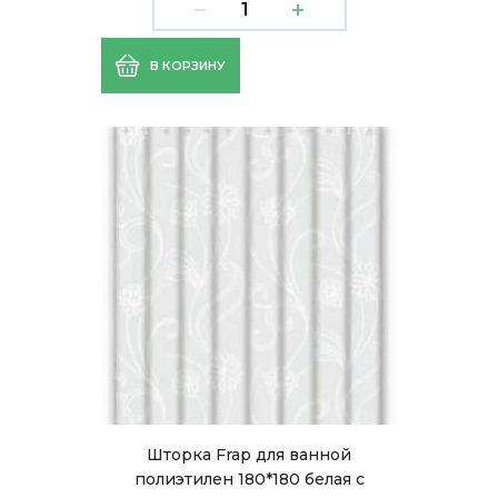
В КОРЗИНУ
Шторка Frap для ванной
полиэтилен 180*180 белая с