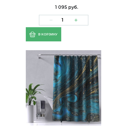
1 095 руб.
В КОРЗИНУ