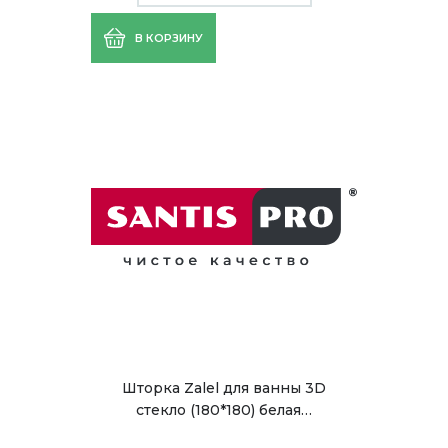
В КОРЗИНУ
Шторка Zalel для ванны 3D
стекло (180*180) белая…