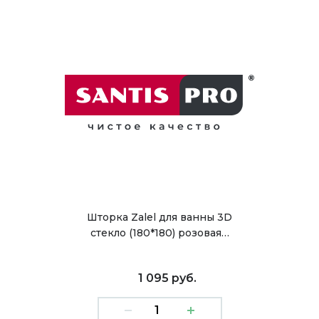
Шторка Zalel для ванны 3D
стекло (180*180) розовая…
1 095 руб.