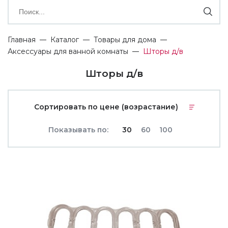
Главная
Каталог
Товары для дома
Аксессуары для ванной комнаты
Шторы д/в
Шторы д/в
Сортировать по цене (возрастание)
Показывать по:
30
60
100