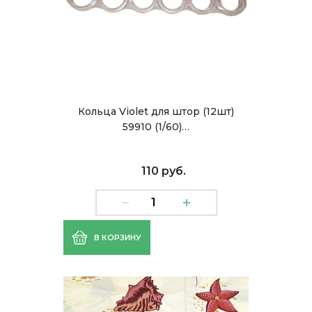
Кольца Violet для штор (12шт)
59910 (1/60)…
110 руб.
В КОРЗИНУ