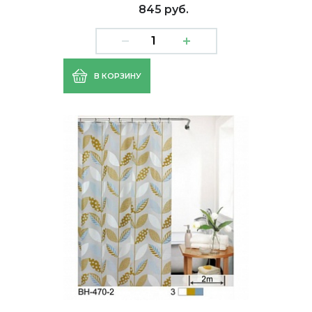
845 руб.
В КОРЗИНУ