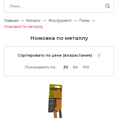
Главная
Каталог
Инструмент
Пилы
Ножовка по металлу
Ножовка по металлу
Сортировать по цене (возрастание)
Показывать по:
30
60
100