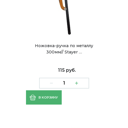
Ножовка-ручка по металлу
300мм// Stayer …
115 руб.
В КОРЗИНУ