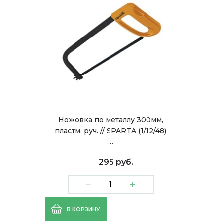
Ножовка по металлу 300мм,
пластм. руч. // SPARTA (1/12/48)
…
295 руб.
В КОРЗИНУ