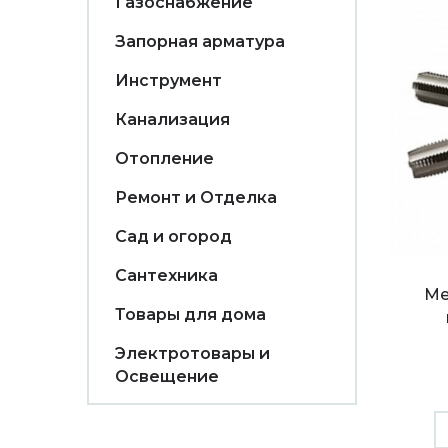
Газоснабжение
Запорная арматура
Инструмент
Канализация
Отопление
Ремонт и Отделка
Сад и огород
Сантехника
Ме
Товары для дома
Электротовары и
Освещение