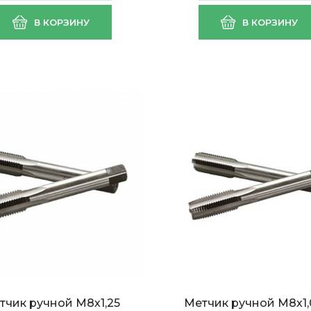
В КОРЗИНУ
В КОРЗИНУ
тчик ручной М8х1,25
Метчик ручной М8х1