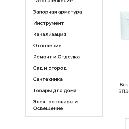
Газоснабжение
Запорная арматура
Инструмент
Канализация
Отопление
Ремонт и Отделка
Сад и огород
Сантехника
Всп
Товары для дома
ВПЭ 
Электротовары и
Освещение