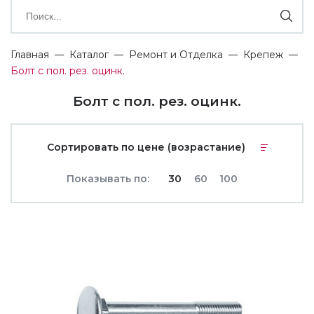
Главная
Каталог
Ремонт и Отделка
Крепеж
Болт с пол. рез. оцинк.
Болт с пол. рез. оцинк.
Сортировать по цене (возрастание)
Показывать по:
30
60
100