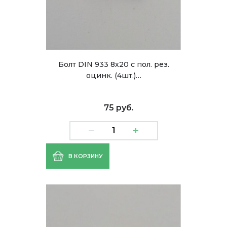
Болт DIN 933 8х20 с пол. рез.
оцинк. (4шт.)…
75 руб.
В КОРЗИНУ