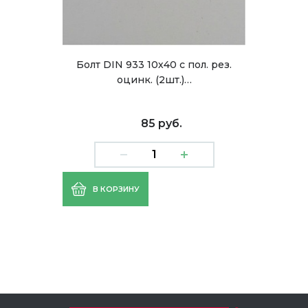
Болт DIN 933 10х40 с пол. рез.
оцинк. (2шт.)…
85 руб.
В КОРЗИНУ