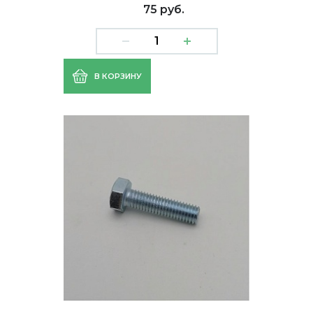
75 руб.
В КОРЗИНУ