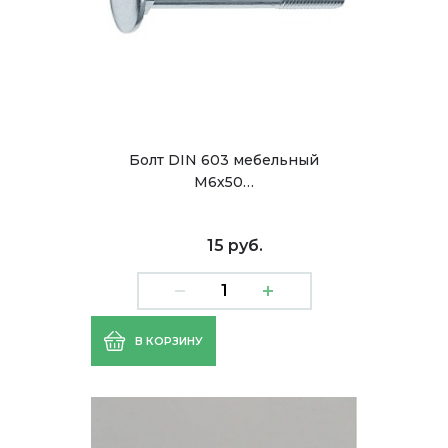
Болт DIN 603 мебельный
M6х50…
15 руб.
В КОРЗИНУ