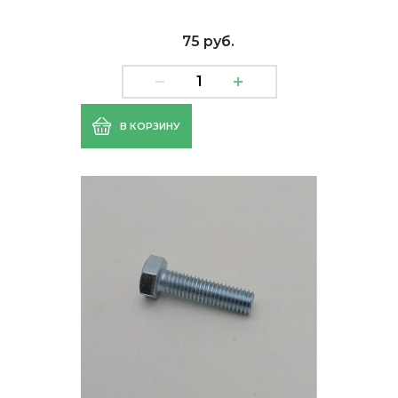
75 руб.
В КОРЗИНУ