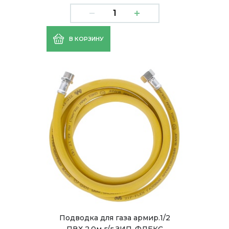
В КОРЗИНУ
Подводка для газа армир.1/2