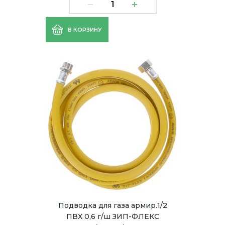
В КОРЗИНУ
Подводка для газа армир.1/2
ПВХ 0,6 г/ш ЗИП-ФЛЕКС