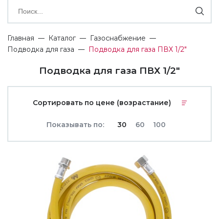
Главная
Каталог
Газоснабжение
Подводка для газа
Подводка для газа ПВХ 1/2"
Подводка для газа ПВХ 1/2"
Сортировать по цене (возрастание)
Показывать по:
30
60
100