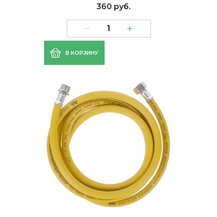
360 руб.
В КОРЗИНУ