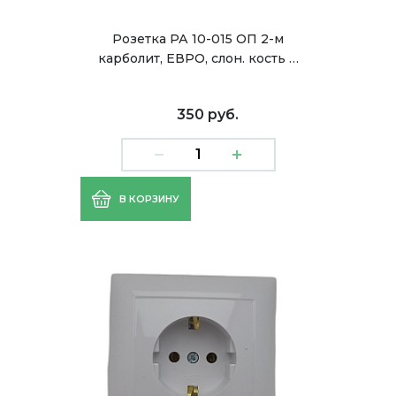
Розетка РА 10-015 ОП 2-м
карболит, ЕВРО, слон. кость …
350 руб.
В КОРЗИНУ