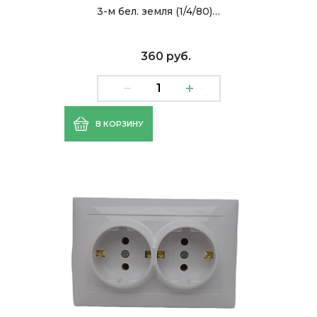
3-м бел. земля (1/4/80)…
360 руб.
В КОРЗИНУ