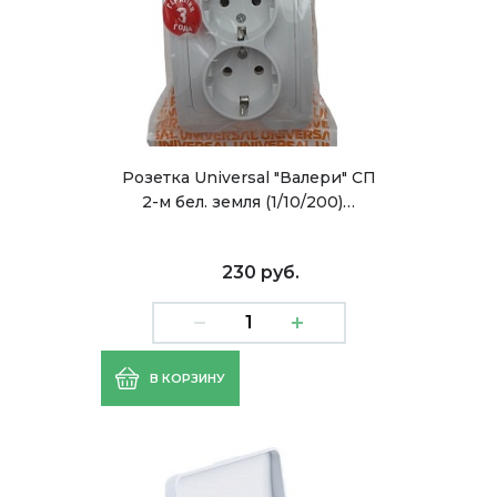
Розетка Universal "Валери" СП
2-м бел. земля (1/10/200)…
230 руб.
В КОРЗИНУ