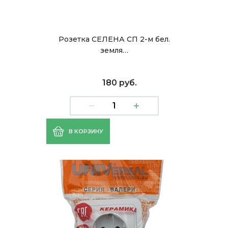
Розетка СЕЛЕНА СП 2-м бел.
земля…
180 руб.
В КОРЗИНУ