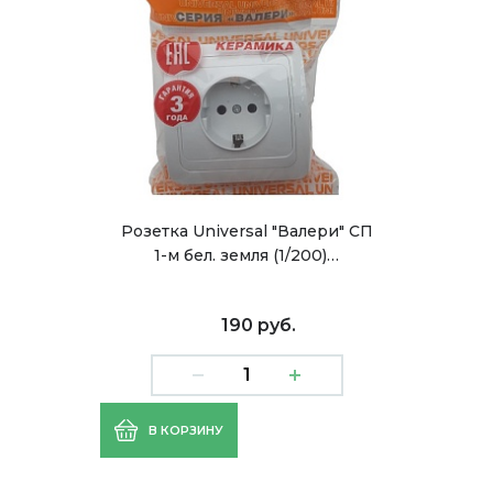
Розетка Universal "Валери" СП
1-м бел. земля (1/200)…
190 руб.
В КОРЗИНУ