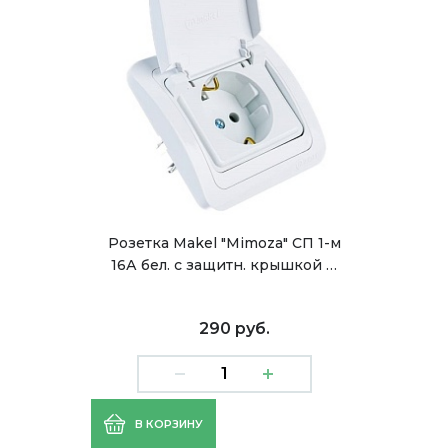
Розетка Makel "Mimoza" СП 1-м
16А бел. с защитн. крышкой …
290 руб.
В КОРЗИНУ