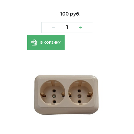
100 руб.
В КОРЗИНУ