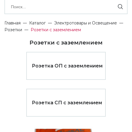
Главная
Каталог
Электротовары и Освещение
Розетки
Розетки с заземлением
Розетки с заземлением
Розетка ОП с заземлением
Розетка СП с заземлением