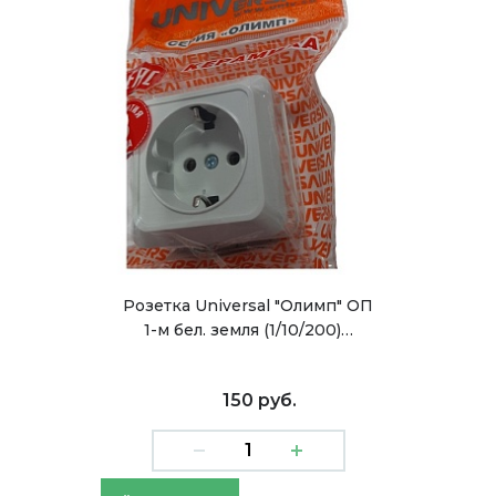
Розетка Universal "Олимп" ОП
1-м бел. земля (1/10/200)…
150 руб.