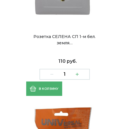
Розетка СЕЛЕНА СП 1-м бел.
земля…
110 руб.
В КОРЗИНУ