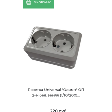
В КОРЗИНУ
Розетка Universal "Олимп" ОП
2-м бел. земля (1/10/200)…
220 руб.