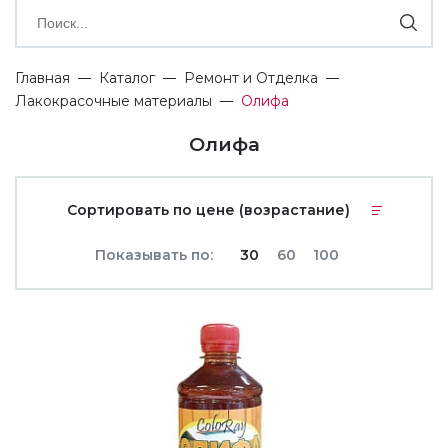
Главная
Каталог
Ремонт и Отделка
Лакокрасочные материалы
Олифа
Олифа
Сортировать по цене (возрастание)
Показывать по:
30
60
100