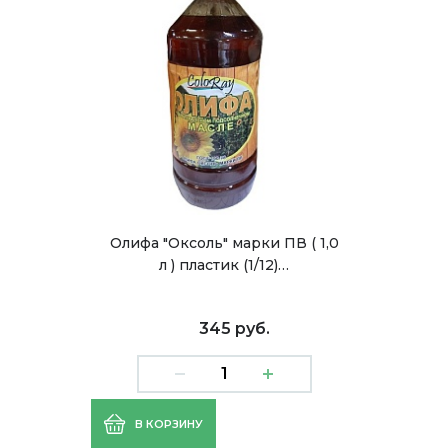
Олифа "Оксоль" марки ПВ ( 1,0
л ) пластик (1/12)…
345 руб.
В КОРЗИНУ