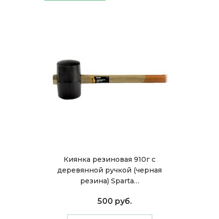
Киянка резиновая 910г с
деревянной ручкой (черная
резина) Sparta…
500 руб.