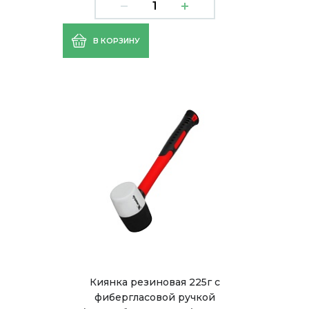
В КОРЗИНУ
Киянка резиновая 225г с
фибергласовой ручкой