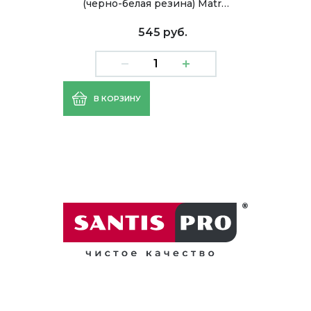
(черно-белая резина) Matr…
545 руб.
В КОРЗИНУ