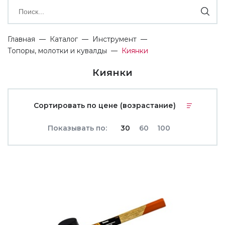
Главная
Каталог
Инструмент
Топоры, молотки и кувалды
Киянки
Киянки
Сортировать по цене (возрастание)
Показывать по:
30
60
100