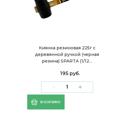
Киянка резиновая 225г с
деревянной ручкой (черная
резина) SPARTA (1/12…
195 руб.
В КОРЗИНУ