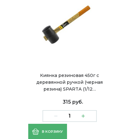
Киянка резиновая 450г с
деревянной ручкой (черная
резина) SPARTA (1/12…
315 руб.
В КОРЗИНУ