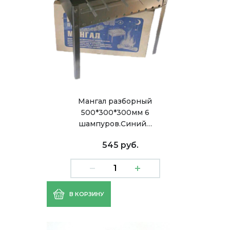
Мангал разборный
500*300*300мм 6
шампуров.Синий…
545 руб.
В КОРЗИНУ