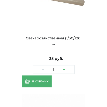
Свеча хозяйственная (1/30/120)
…
35 руб.
В КОРЗИНУ