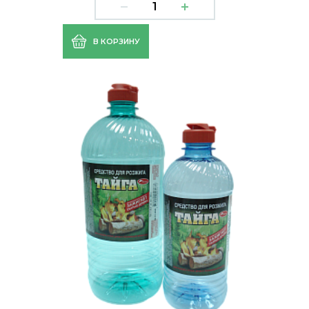
В КОРЗИНУ