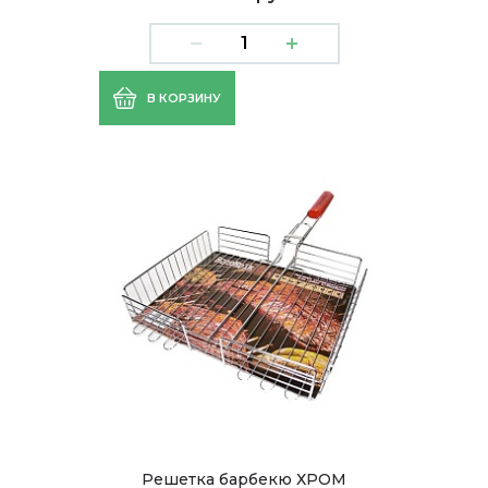
В КОРЗИНУ
Решетка барбекю ХРОМ