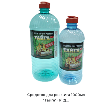
Средство для розжига 1000мл
"Тайга" (1/12)…