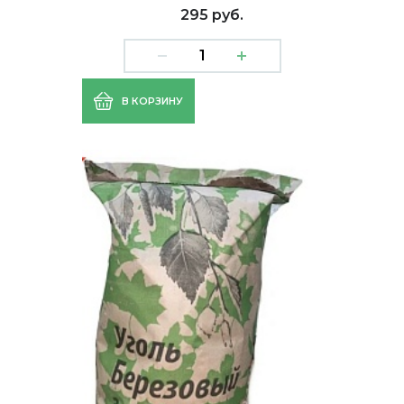
295 руб.
В КОРЗИНУ