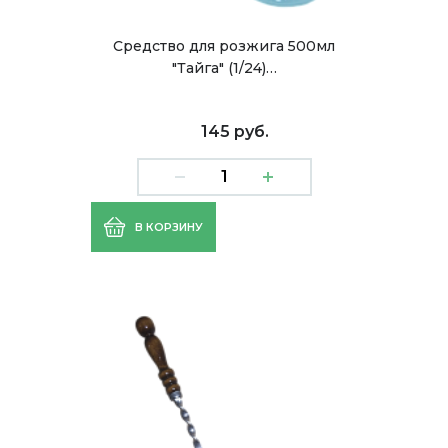
Средство для розжига 500мл
"Тайга" (1/24)…
145 руб.
В КОРЗИНУ