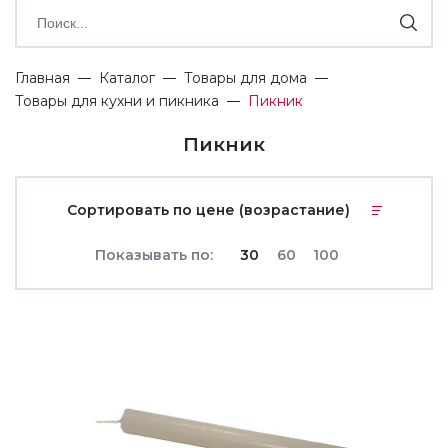
Главная
Каталог
Товары для дома
Товары для кухни и пикника
Пикник
Пикник
Сортировать по цене (возрастание)
Показывать по:
30
60
100