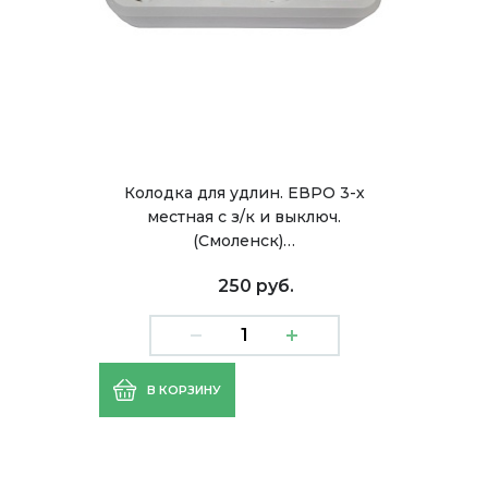
Колодка для удлин. ЕВРО 3-х
местная с з/к и выключ.
(Смоленск)…
250 руб.
В КОРЗИНУ