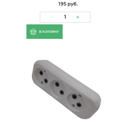
195 руб.
В КОРЗИНУ