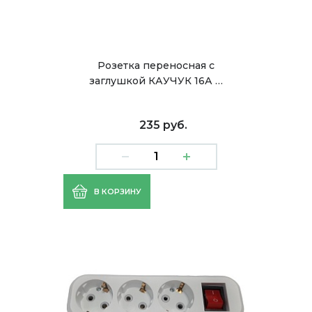
Розетка переносная с
заглушкой КАУЧУК 16А …
235 руб.
В КОРЗИНУ