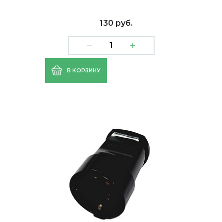
130 руб.
В КОРЗИНУ