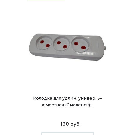
Колодка для удлин. универ. 3-
х местная (Смоленск)…
130 руб.