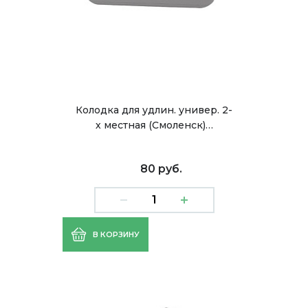
Колодка для удлин. универ. 2-
х местная (Смоленск)…
80 руб.
В КОРЗИНУ