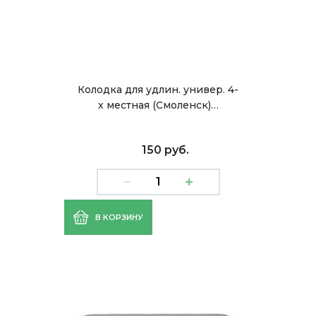
Колодка для удлин. универ. 4-
х местная (Смоленск)…
150 руб.
В КОРЗИНУ