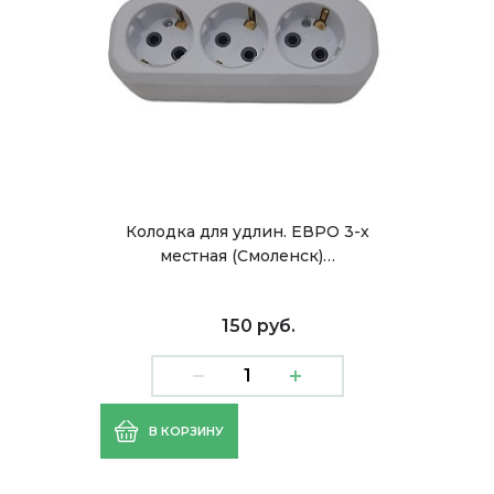
Колодка для удлин. ЕВРО 3-х
местная (Смоленск)…
150 руб.
В КОРЗИНУ