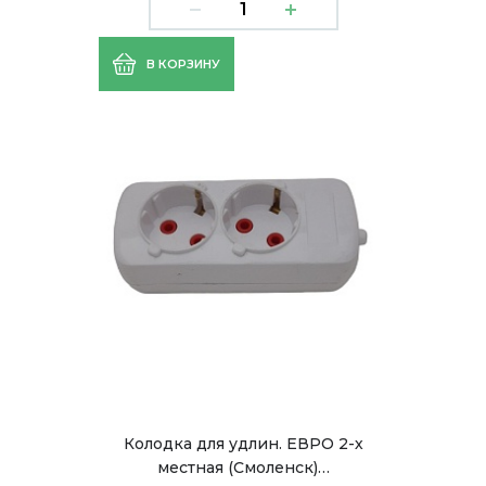
В КОРЗИНУ
Колодка для удлин. ЕВРО 2-х
местная (Смоленск)…