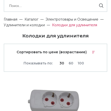
Главная
Каталог
Электротовары и Освещение
Удлинители и колодки
Колодки для удлинителя
Колодки для удлинителя
Сортировать по цене (возрастание)
Показывать по:
30
60
100