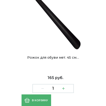
Рожок для обуви мет. 45 см…
165 руб.
В КОРЗИНУ