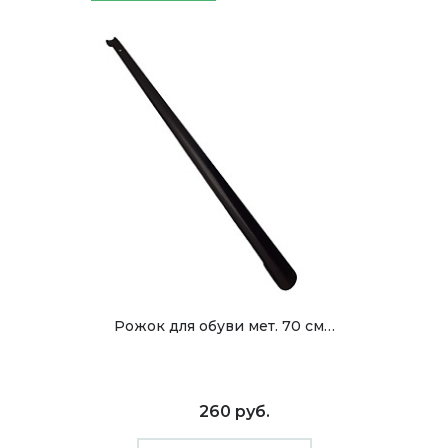
Рожок для обуви мет. 70 см…
260 руб.