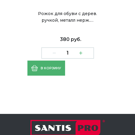
Рожок для обуви с дерев.
ручкой, металл нерж.…
380 руб.
В КОРЗИНУ