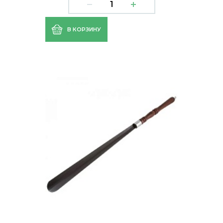
В КОРЗИНУ