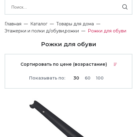
Главная
Каталог
Товары для дома
Этажерки и полки д/обуви,рожки
Рожки для обуви
Рожки для обуви
Сортировать по цене (возрастание)
Показывать по:
30
60
100