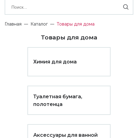
Главная
Каталог
Товары для дома
Товары для дома
Химия для дома
Туалетная бумага,
полотенца
Аксессуары для ванной