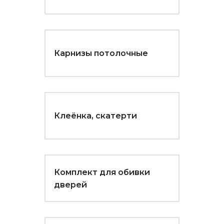
Карнизы потолочные
Клеёнка, скатерти
Комплект для обивки
дверей