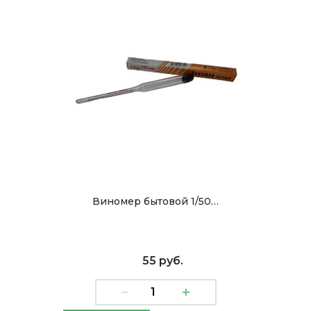
Виномер бытовой 1/50…
55 руб.