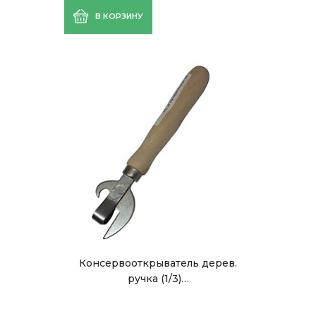
В КОРЗИНУ
Консервооткрыватель дерев.
ручка (1/3)…