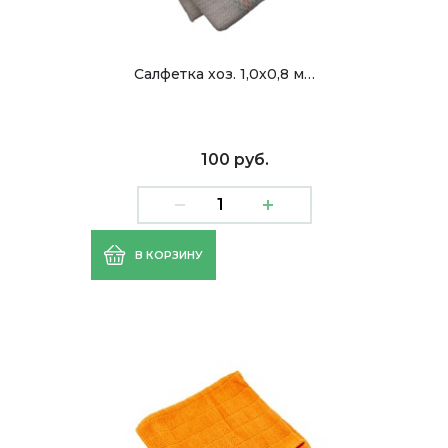
Салфетка хоз. 1,0х0,8 м…
100 руб.
В КОРЗИНУ