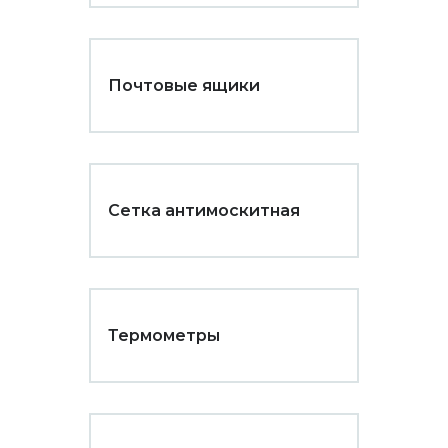
Почтовые ящики
Сетка антимоскитная
Термометры