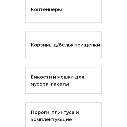
Контейнеры
Корзины д/белья,прищепки
Ёмкости и мешки для
мусора, пакеты
Пороги, плинтуса и
комплектующие