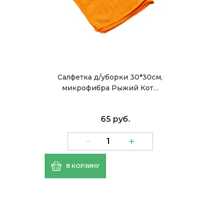
Салфетка д/уборки 30*30см,
микрофибра Рыжий Кот…
65 руб.
В КОРЗИНУ