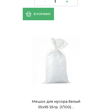
В КОРЗИНУ
Мешок для мусора белый
55x95 55гр. (1/100)…