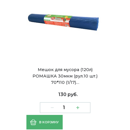
Мешок для мусора (120л)
РОМАШКА 30мкм (рул.10 шт.)
70*110 (1/17)…
130 руб.
В КОРЗИНУ