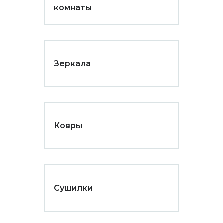
комнаты
Зеркала
Ковры
Сушилки