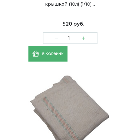
крышкой (10л) (1/10)…
520 руб.
В КОРЗИНУ