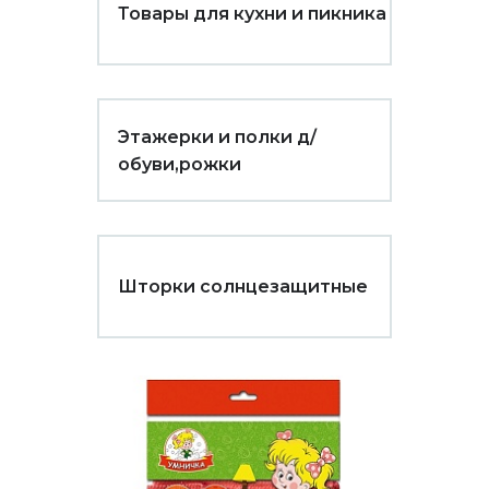
Товары для кухни и пикника
Этажерки и полки д/
обуви,рожки
Шторки солнцезащитные