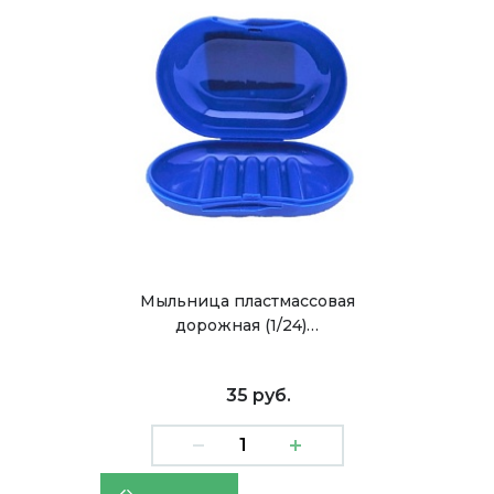
Мыльница пластмассовая
дорожная (1/24)…
35 руб.