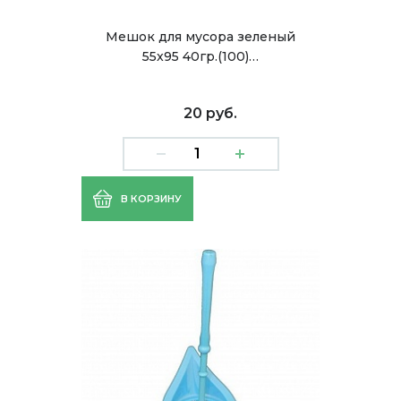
Мешок для мусора зеленый
55x95 40гр.(100)…
20 руб.
В КОРЗИНУ