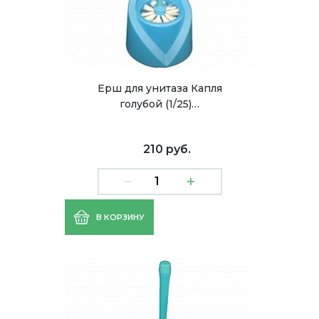
Ерш для унитаза Капля
голубой (1/25)…
210 руб.
В КОРЗИНУ