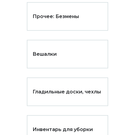
Прочее: Безмены
Вешалки
Гладильные доски, чехлы
Инвентарь для уборки