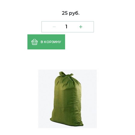
25 руб.
В КОРЗИНУ