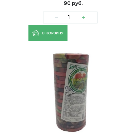
90 руб.
В КОРЗИНУ