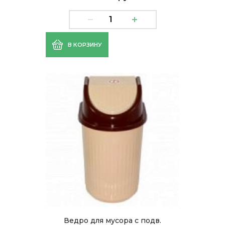
В КОРЗИНУ
Ведро для мусора с подв.