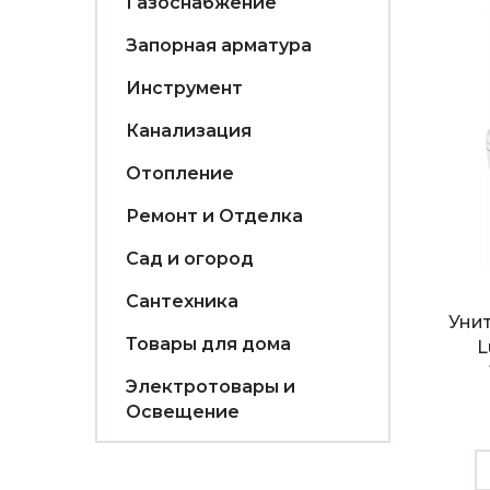
Газоснабжение
Запорная арматура
Инструмент
Канализация
Отопление
Ремонт и Отделка
Сад и огород
Сантехника
Уни
Товары для дома
L
Электротовары и
Освещение