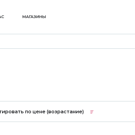
АС
МАГАЗИНЫ
тировать по цене (возрастание)