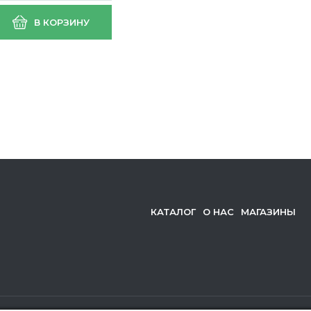
В КОРЗИНУ
КАТАЛОГ
О НАС
МАГАЗИНЫ