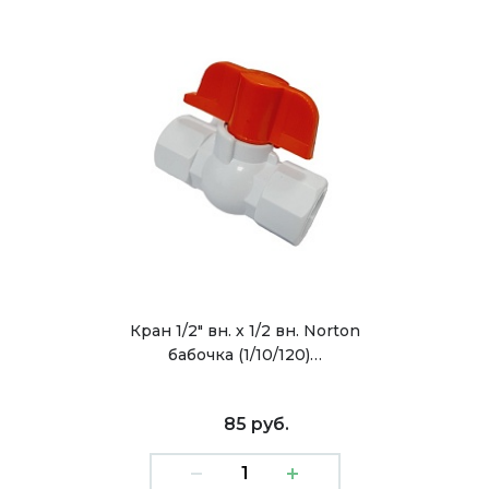
Кран 1/2" вн. х 1/2 вн. Norton
бабочка (1/10/120)…
85 руб.