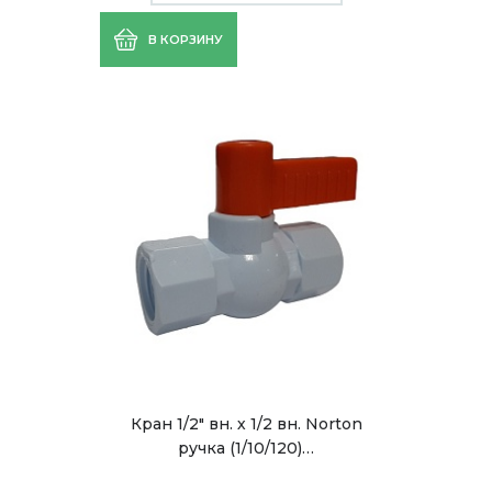
В КОРЗИНУ
Кран 1/2" вн. х 1/2 вн. Norton
ручка (1/10/120)…