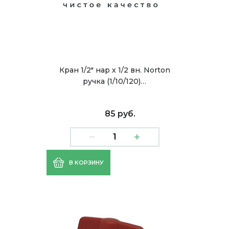
Кран 1/2" нар х 1/2 вн. Norton
ручка (1/10/120)…
85 руб.
В КОРЗИНУ