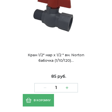
Кран 1/2" нар х 1/2 " вн. Norton
бабочка (1/10/120)…
85 руб.
В КОРЗИНУ