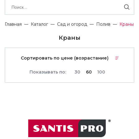
Главная
Каталог
Сад и огород
Полив
Краны
Краны
Сортировать по цене (возрастание)
Показывать по:
30
60
100