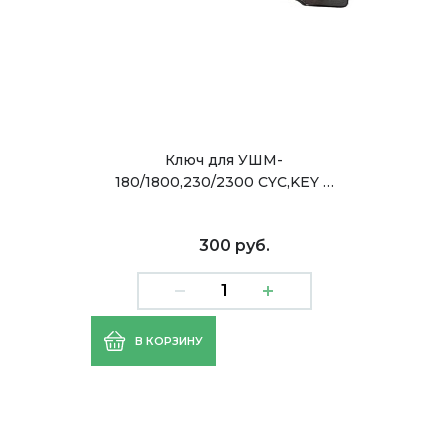
Ключ для УШМ-
180/1800,230/2300 CYC,KEY …
300 руб.
В КОРЗИНУ