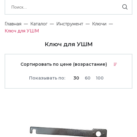
Главная
Каталог
Инструмент
Ключи
Ключ для УШМ
Ключ для УШМ
Сортировать по цене (возрастание)
Показывать по:
30
60
100