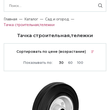
Главная
Каталог
Сад и огород
Тачка строительная,тележки
Тачка строительная,тележки
Сортировать по цене (возрастание)
Показывать по:
30
60
100