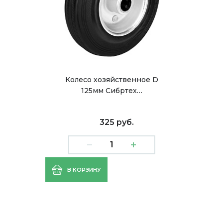
Колесо хозяйственное D
125мм Сибртех…
325 руб.
В КОРЗИНУ