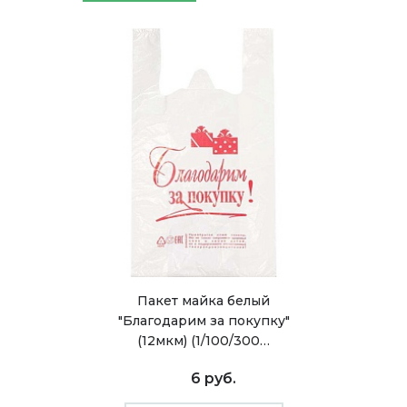
Пакет майка белый
"Благодарим за покупку"
(12мкм) (1/100/300…
6 руб.