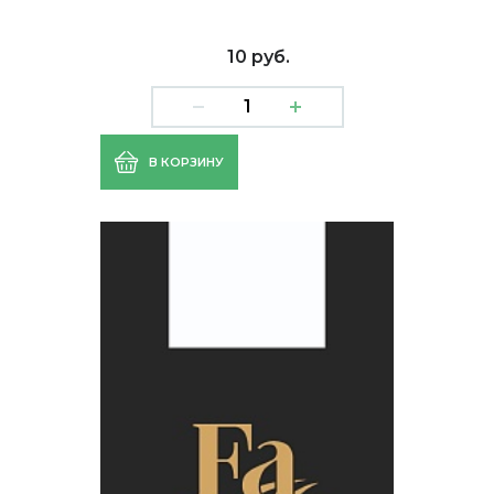
10 руб.
В КОРЗИНУ