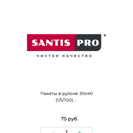
Пакеты в рулоне 30х40
(1/5/100) …
75 руб.