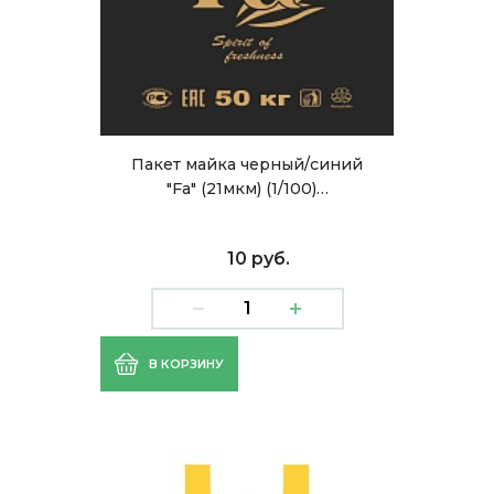
Пакет майка черный/синий
"Fa" (21мкм) (1/100)…
10 руб.
В КОРЗИНУ