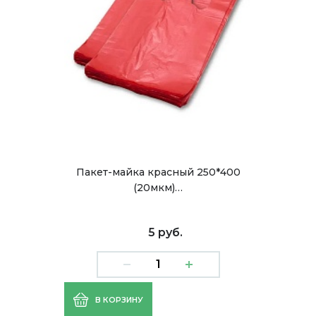
Пакет-майка красный 250*400
(20мкм)…
5 руб.
В КОРЗИНУ