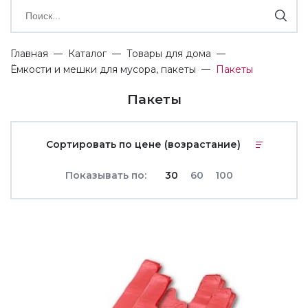
Главная
Каталог
Товары для дома
Ёмкости и мешки для мусора, пакеты
Пакеты
Пакеты
Сортировать по цене (возрастание)
Показывать по:
30
60
100