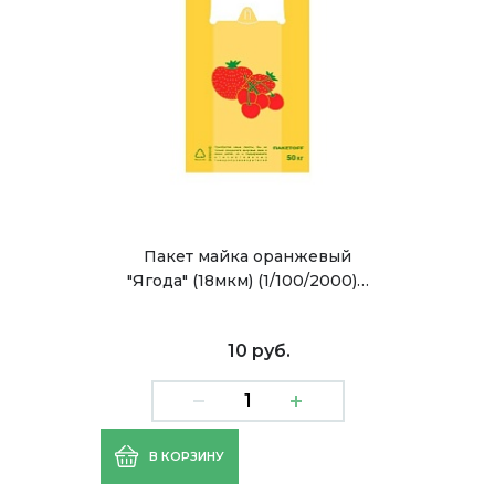
Пакет майка оранжевый
"Ягода" (18мкм) (1/100/2000)…
10 руб.
В КОРЗИНУ