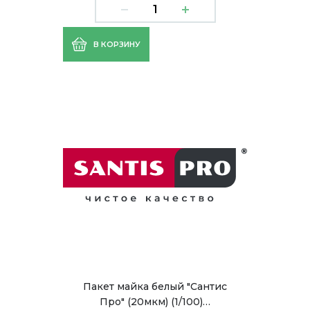
В КОРЗИНУ
Пакет майка белый "Сантис
Про" (20мкм) (1/100)…