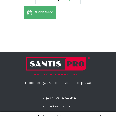
В КОРЗИНУ
Воронеж, ул. Антокольского, стр. 20а
+7 (473)
260-64-04
ishop@santispro.ru