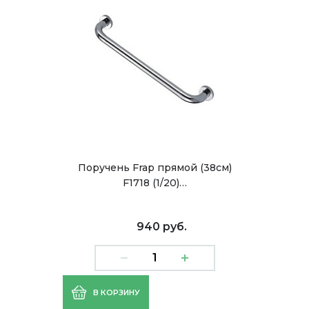
Поручень Frap прямой (38см)
F1718 (1/20)…
940 руб.
В КОРЗИНУ