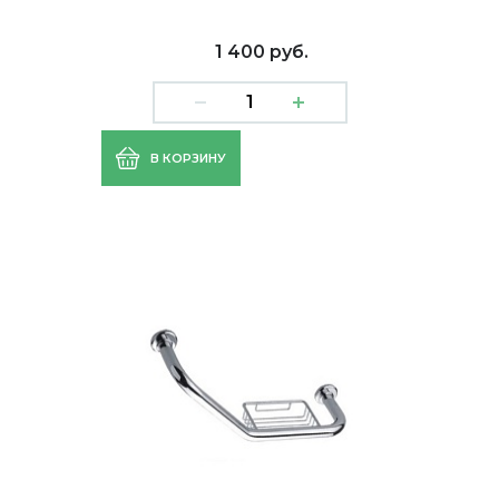
1 400 руб.
В КОРЗИНУ