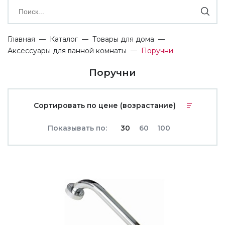
Главная
Каталог
Товары для дома
Аксессуары для ванной комнаты
Поручни
Поручни
Сортировать по цене (возрастание)
Показывать по:
30
60
100