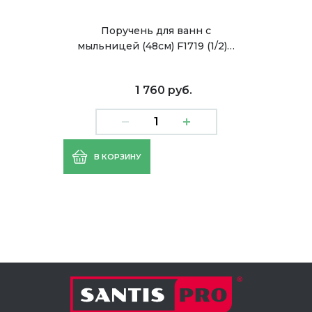
Поручень для ванн с
мыльницей (48см) F1719 (1/2)…
1 760 руб.
В КОРЗИНУ