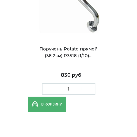
Поручень Potato прямой
(38,2см) P3518 (1/10)…
830 руб.
В КОРЗИНУ