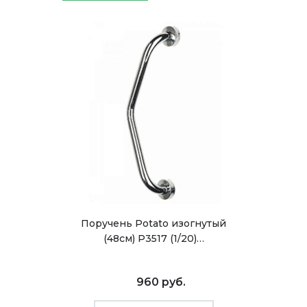
Поручень Potato изогнутый
(48см) P3517 (1/20)…
960 руб.