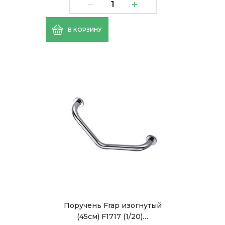
В КОРЗИНУ
Поручень Frap изогнутый
(45см) F1717 (1/20)…