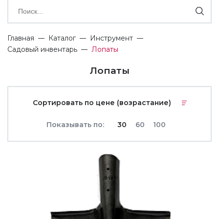
Главная
Каталог
Инструмент
Садовый инвентарь
Лопаты
Лопаты
Сортировать по цене (возрастание)
Показывать по:
30
60
100