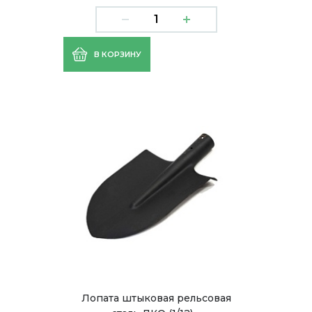
В КОРЗИНУ
Лопата штыковая рельсовая