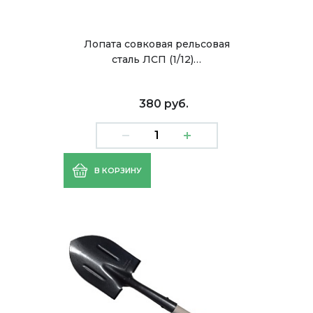
Лопата совковая рельсовая
сталь ЛСП (1/12)…
380 руб.
В КОРЗИНУ