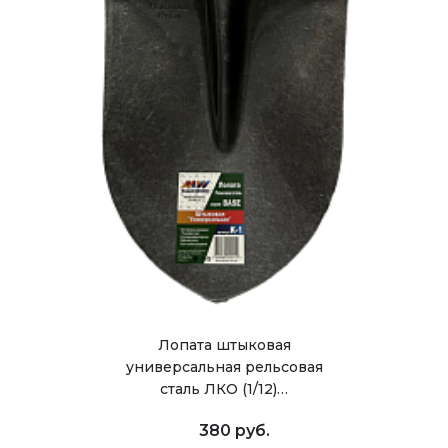
Лопата штыковая
универсальная рельсовая
сталь ЛКО (1/12)…
380 руб.