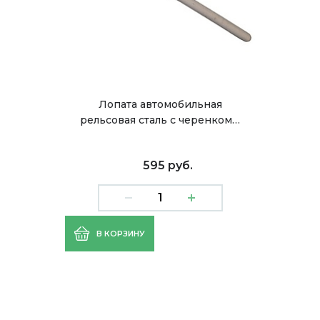
Лопата автомобильная
рельсовая сталь с черенком…
595 руб.
В КОРЗИНУ